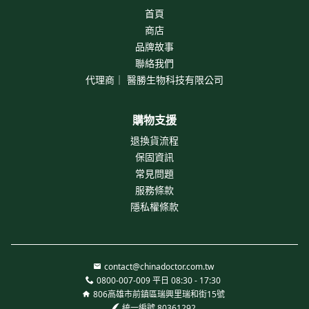
首頁
商店
品牌故事
聯絡我們
代理商｜ 醫勝生物科技有限公司
購物支援
退換貨流程
保固資訊
常見問題
服務條款
隱私權條款
contact@chinadoctor.com.tw
0800-007-009 平日 08:30 - 17:30
806高雄市前鎮區瑞興里瑞和街15號
統一編號 80361292