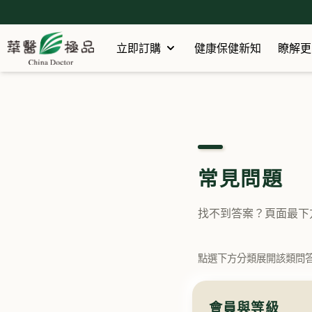
立即訂購
健康保健新知
瞭解更
常見問題
找不到答案？頁面最下
點選下方分類展開該類問
會員與等級