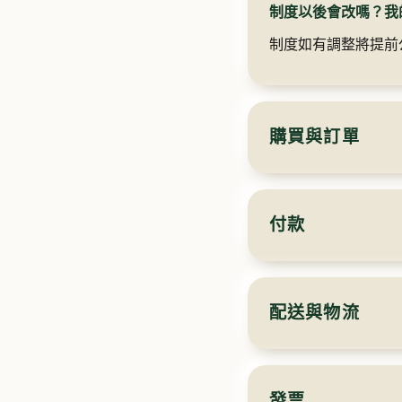
制度以後會改嗎？我
制度如有調整將提前
購買與訂單
付款
配送與物流
發票