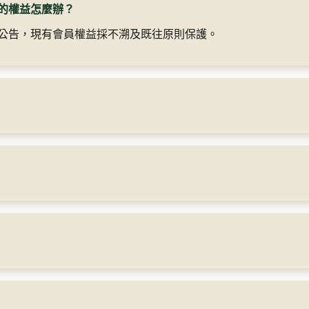
的權益怎麼辦？
公告，現有會員權益採不溯及既往原則保護。