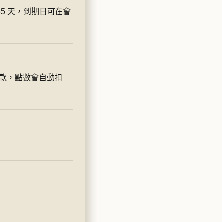
5 天，到期日可在會
退款，點數會自動扣