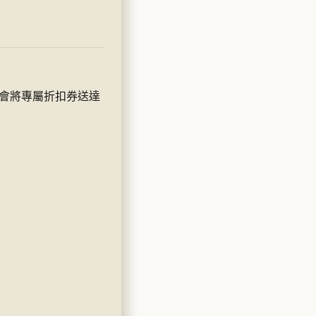
們會將專屬折扣券送達